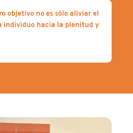
objetivo no es sólo aliviar el
 individuo hacia la plenitud y