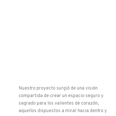
Nuestro proyecto surgió de una visión
compartida de crear un espacio seguro y
sagrado para los valientes de corazón,
aquellos dispuestos a mirar hacia dentro y