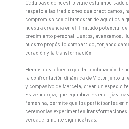
Cada paso de nuestro viaje está impulsado p
respeto a las tradiciones que practicamos, n
compromiso con el bienestar de aquellos a q
nuestra creencia en el ilimitado potencial de
crecimiento personal. Juntos, avanzamos, i
nuestro propósito compartido, forjando cami
curación y la transformación.
Hemos descubierto que la combinación de nu
la confrontación dinámica de Víctor junto a
y compasivo de Marcela, crean un espacio te
Esta sinergia, que equilibra las energías mas
femenina, permite que los participantes en n
ceremonias experimenten transformaciones 
verdaderamente significativas.