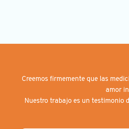
Creemos firmemente que las medici
amor in
Nuestro trabajo es un testimonio d