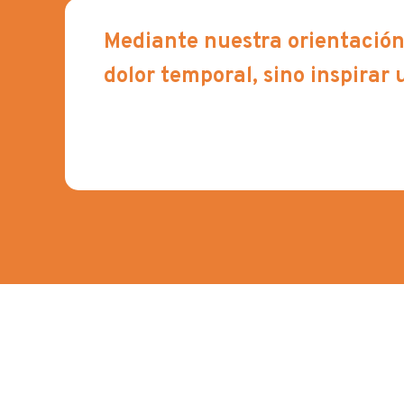
Mediante nuestra orientación 
dolor temporal, sino inspirar