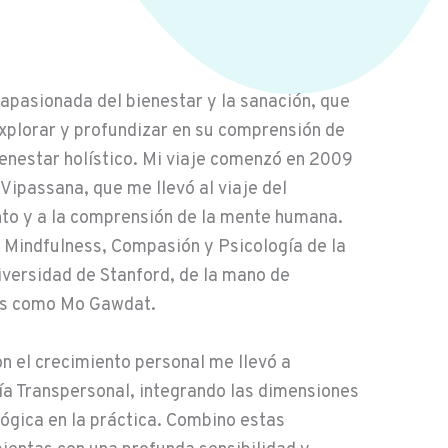
apasionada del bienestar y la sanación, que
explorar y profundizar en su comprensión de
bienestar holístico. Mi viaje comenzó en 2009
Vipassana, que me llevó al viaje del
to y a la comprensión de la mente humana.
Mindfulness, Compasión y Psicología de la
niversidad de Stanford, de la mano de
os como Mo Gawdat.
 el crecimiento personal me llevó a
ía Transpersonal, integrando las dimensiones
lógica en la práctica. Combino estas