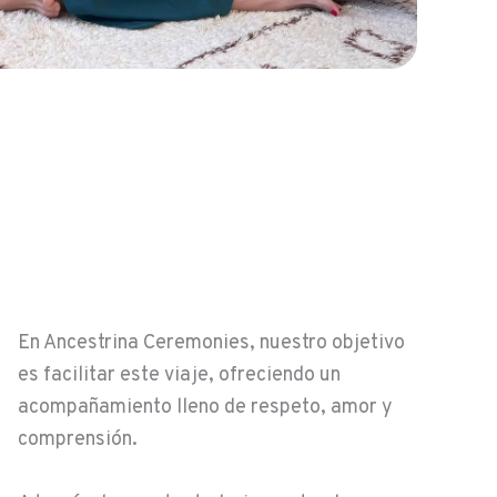
En Ancestrina Ceremonies, nuestro objetivo
es facilitar este viaje, ofreciendo un
acompañamiento lleno de respeto, amor y
comprensión.