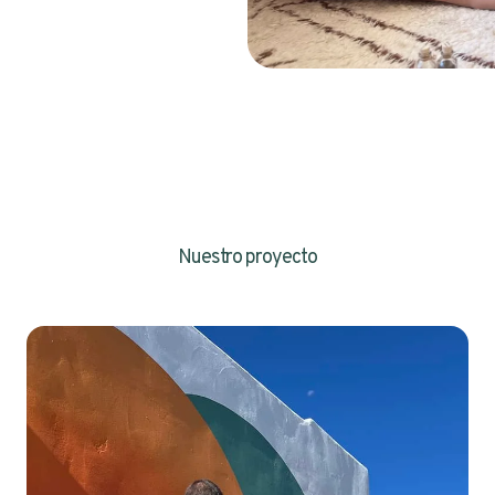
Nuestro proyecto