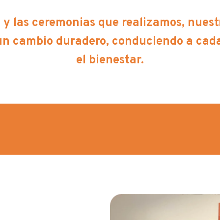
y las ceremonias que realizamos, nuestro 
 un cambio duradero, conduciendo a cada
el bienestar.