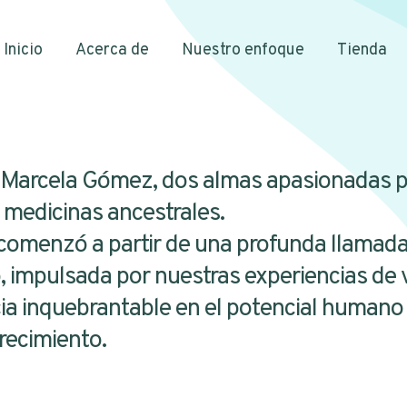
Inicio
Acerca de
Nuestro enfoque
Tienda
 Marcela Gómez, dos almas apasionadas p
 medicinas ancestrales.
 comenzó a partir de una profunda llamada 
o, impulsada por nuestras experiencias de 
cia inquebrantable en el potencial humano 
recimiento.